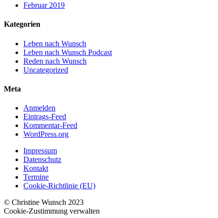
Februar 2019
Kategorien
Leben nach Wunsch
Leben nach Wunsch Podcast
Reden nach Wunsch
Uncategorized
Meta
Anmelden
Eintrags-Feed
Kommentar-Feed
WordPress.org
Impressum
Datenschutz
Kontakt
Termine
Cookie-Richtlinie (EU)
© Christine Wunsch 2023
Cookie-Zustimmung verwalten