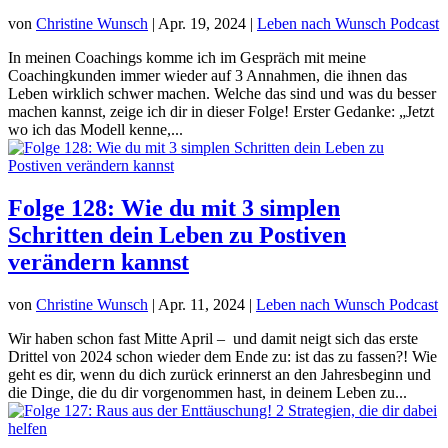
von
Christine Wunsch
|
Apr. 19, 2024
|
Leben nach Wunsch Podcast
In meinen Coachings komme ich im Gespräch mit meine
Coachingkunden immer wieder auf 3 Annahmen, die ihnen das
Leben wirklich schwer machen. Welche das sind und was du besser
machen kannst, zeige ich dir in dieser Folge! Erster Gedanke: „Jetzt
wo ich das Modell kenne,...
Folge 128: Wie du mit 3 simplen
Schritten dein Leben zu Postiven
verändern kannst
von
Christine Wunsch
|
Apr. 11, 2024
|
Leben nach Wunsch Podcast
Wir haben schon fast Mitte April – und damit neigt sich das erste
Drittel von 2024 schon wieder dem Ende zu: ist das zu fassen?! Wie
geht es dir, wenn du dich zurück erinnerst an den Jahresbeginn und
die Dinge, die du dir vorgenommen hast, in deinem Leben zu...