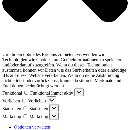
Um dir ein optimales Erlebnis zu bieten, verwenden wir
Technologien wie Cookies, um Geräteinformationen zu speichern
und/oder darauf zuzugreifen. Wenn du diesen Technologien
zustimmst, können wir Daten wie das Surfverhalten oder eindeutige
IDs auf dieser Website verarbeiten. Wenn du deine Zustimmung
nicht erteilst oder zurückziehst, können bestimmte Merkmale und
Funktionen beeinträchtigt werden.
Funktional
Funktional
Immer aktiv
Vorlieben
Vorlieben
Statistiken
Statistiken
Marketing
Marketing
Optionen verwalten