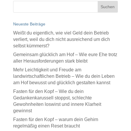
Neueste Beiträge
Weißt du eigentlich, wie viel Geld dein Betrieb
verliert, weil du dich nicht ausreichend um dich
selbst kümmerst?
Gemeinsam glücklich am Hof – Wie eure Ehe trotz
aller Herausforderungen stark bleibt
Mehr Leichtigkeit und Freude am
landwirtschaftlichen Betrieb – Wie du dein Leben
am Hof bewusst und glücklich gestalten kannst
Fasten für den Kopf – Wie du dein
Gedankenkarussell stoppst, schlechte
Gewohnheiten loswirst und innere Klarheit
gewinnst
Fasten für den Kopf – warum dein Gehirn
regelmäßig einen Reset braucht