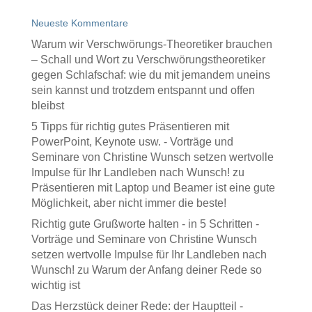
Neueste Kommentare
Warum wir Verschwörungs-Theoretiker brauchen
– Schall und Wort
zu
Verschwörungstheoretiker
gegen Schlafschaf: wie du mit jemandem uneins
sein kannst und trotzdem entspannt und offen
bleibst
5 Tipps für richtig gutes Präsentieren mit
PowerPoint, Keynote usw. - Vorträge und
Seminare von Christine Wunsch setzen wertvolle
Impulse für Ihr Landleben nach Wunsch!
zu
Präsentieren mit Laptop und Beamer ist eine gute
Möglichkeit, aber nicht immer die beste!
Richtig gute Grußworte halten - in 5 Schritten -
Vorträge und Seminare von Christine Wunsch
setzen wertvolle Impulse für Ihr Landleben nach
Wunsch!
zu
Warum der Anfang deiner Rede so
wichtig ist
Das Herzstück deiner Rede: der Hauptteil -