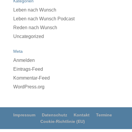
Kategorien
Leben nach Wunsch
Leben nach Wunsch Podcast
Reden nach Wunsch
Uncategorized
Meta
Anmelden
Eintrags-Feed
Kommentar-Feed
WordPress.org
Impressum
Datenschutz
Kontakt
Termine
Cookie-Richtlinie (EU)