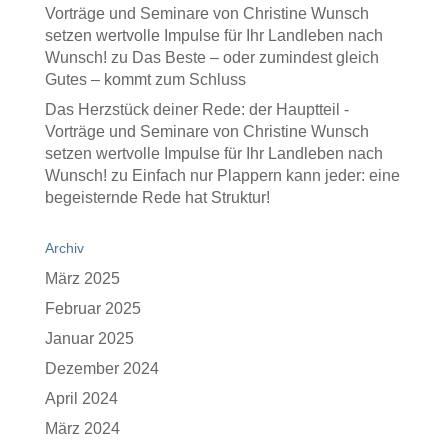
Vorträge und Seminare von Christine Wunsch
setzen wertvolle Impulse für Ihr Landleben nach
Wunsch!
zu
Das Beste – oder zumindest gleich
Gutes – kommt zum Schluss
Das Herzstück deiner Rede: der Hauptteil -
Vorträge und Seminare von Christine Wunsch
setzen wertvolle Impulse für Ihr Landleben nach
Wunsch!
zu
Einfach nur Plappern kann jeder: eine
begeisternde Rede hat Struktur!
Archiv
März 2025
Februar 2025
Januar 2025
Dezember 2024
April 2024
März 2024