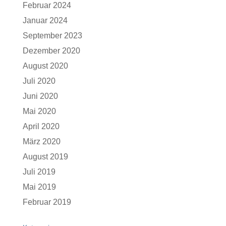
Februar 2024
Januar 2024
September 2023
Dezember 2020
August 2020
Juli 2020
Juni 2020
Mai 2020
April 2020
März 2020
August 2019
Juli 2019
Mai 2019
Februar 2019