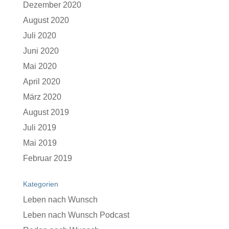
Dezember 2020
August 2020
Juli 2020
Juni 2020
Mai 2020
April 2020
März 2020
August 2019
Juli 2019
Mai 2019
Februar 2019
Kategorien
Leben nach Wunsch
Leben nach Wunsch Podcast