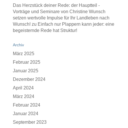
Das Herzstück deiner Rede: der Hauptteil -
Vorträge und Seminare von Christine Wunsch
setzen wertvolle Impulse für Ihr Landleben nach
Wunsch!
zu
Einfach nur Plappern kann jeder: eine
begeisternde Rede hat Struktur!
Archiv
März 2025
Februar 2025
Januar 2025
Dezember 2024
April 2024
März 2024
Februar 2024
Januar 2024
September 2023