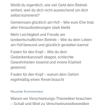
Weißt du eigentlich, wie viel Geld dein Betrieb
verliert, weil du dich nicht ausreichend um dich
selbst kümmerst?
Gemeinsam glücklich am Hof – Wie eure Ehe trotz
aller Herausforderungen stark bleibt
Mehr Leichtigkeit und Freude am
landwirtschaftlichen Betrieb – Wie du dein Leben
am Hof bewusst und glücklich gestalten kannst
Fasten für den Kopf – Wie du dein
Gedankenkarussell stoppst, schlechte
Gewohnheiten loswirst und innere Klarheit
gewinnst
Fasten für den Kopf – warum dein Gehirn
regelmäßig einen Reset braucht
Neueste Kommentare
Warum wir Verschwörungs-Theoretiker brauchen
– Schall und Wort
zu
Verschwörungstheoretiker