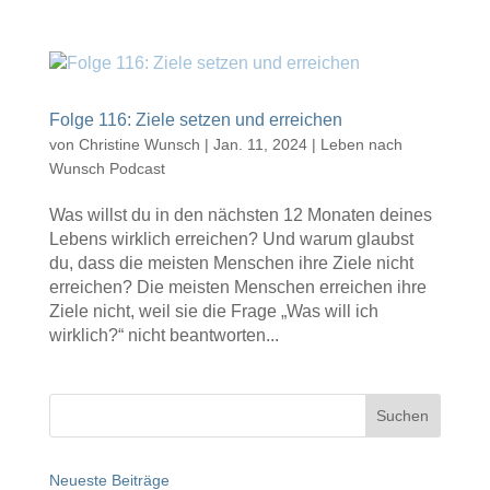
Folge 116: Ziele setzen und erreichen
von
Christine Wunsch
|
Jan. 11, 2024
|
Leben nach
Wunsch Podcast
Was willst du in den nächsten 12 Monaten deines
Lebens wirklich erreichen? Und warum glaubst
du, dass die meisten Menschen ihre Ziele nicht
erreichen? Die meisten Menschen erreichen ihre
Ziele nicht, weil sie die Frage „Was will ich
wirklich?“ nicht beantworten...
Neueste Beiträge