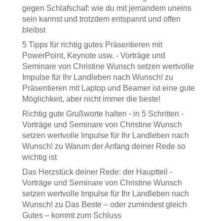
gegen Schlafschaf: wie du mit jemandem uneins
sein kannst und trotzdem entspannt und offen
bleibst
5 Tipps für richtig gutes Präsentieren mit
PowerPoint, Keynote usw. - Vorträge und
Seminare von Christine Wunsch setzen wertvolle
Impulse für Ihr Landleben nach Wunsch!
zu
Präsentieren mit Laptop und Beamer ist eine gute
Möglichkeit, aber nicht immer die beste!
Richtig gute Grußworte halten - in 5 Schritten -
Vorträge und Seminare von Christine Wunsch
setzen wertvolle Impulse für Ihr Landleben nach
Wunsch!
zu
Warum der Anfang deiner Rede so
wichtig ist
Das Herzstück deiner Rede: der Hauptteil -
Vorträge und Seminare von Christine Wunsch
setzen wertvolle Impulse für Ihr Landleben nach
Wunsch!
zu
Das Beste – oder zumindest gleich
Gutes – kommt zum Schluss