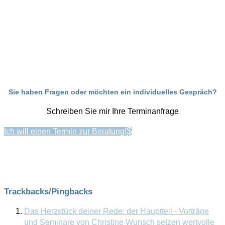
Sie haben Fragen oder möchten ein individuelles Gespräch?
Schreiben Sie mir Ihre Terminanfrage
Ich will einen Termin zur Beratung!
Trackbacks/Pingbacks
Das Herzstück deiner Rede: der Hauptteil - Vorträge
und Seminare von Christine Wunsch setzen wertvolle