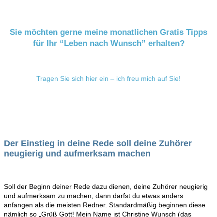
Sie möchten gerne meine monatlichen Gratis Tipps
für Ihr “Leben nach Wunsch” erhalten?
Tragen Sie sich hier ein – ich freu mich auf Sie!
Der Einstieg in deine Rede soll deine Zuhörer
neugierig und aufmerksam machen
Soll der Beginn deiner Rede dazu dienen, deine Zuhörer neugierig
und aufmerksam zu machen, dann darfst du etwas anders
anfangen als die meisten Redner. Standardmäßig beginnen diese
nämlich so „Grüß Gott! Mein Name ist Christine Wunsch (das