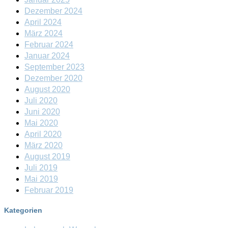
Dezember 2024
April 2024
März 2024
Februar 2024
Januar 2024
September 2023
Dezember 2020
August 2020
Juli 2020
Juni 2020
Mai 2020
April 2020
März 2020
August 2019
Juli 2019
Mai 2019
Februar 2019
Kategorien