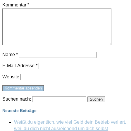
Kommentar
*
Name
*
E-Mail-Adresse
*
Website
Suchen nach:
Neueste Beiträge
Weißt du eigentlich, wie viel Geld dein Betrieb verliert,
weil du dich nicht ausreichend um dich selbst