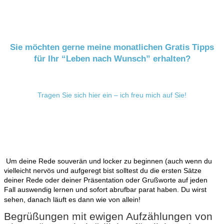
Sie möchten gerne meine monatlichen Gratis Tipps
für Ihr “Leben nach Wunsch” erhalten?
Tragen Sie sich hier ein – ich freu mich auf Sie!
Um deine Rede souverän und locker zu beginnen (auch wenn du
vielleicht nervös und aufgeregt bist solltest du die ersten Sätze
deiner Rede oder deiner Präsentation oder Grußworte auf jeden
Fall auswendig lernen und sofort abrufbar parat haben. Du wirst
sehen, danach läuft es dann wie von allein!
Begrüßungen mit ewigen Aufzählungen von