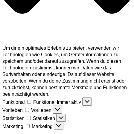
Um dir ein optimales Erlebnis zu bieten, verwenden wir
Technologien wie Cookies, um Geräteinformationen zu
speichern und/oder darauf zuzugreifen. Wenn du diesen
Technologien zustimmst, können wir Daten wie das
Surfverhalten oder eindeutige IDs auf dieser Website
verarbeiten. Wenn du deine Zustimmung nicht erteilst oder
zurückziehst, können bestimmte Merkmale und Funktionen
beeinträchtigt werden.
Funktional
Funktional
Immer aktiv
Vorlieben
Vorlieben
Statistiken
Statistiken
Marketing
Marketing